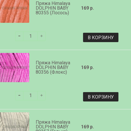
Пряжа Himalaya
DOLPHIN BABY
169 р.
80355 (Лосось)
В КОРЗИНУ
Пряжа Himalaya
DOLPHIN BABY
169 р.
80356 (Флокс)
В КОРЗИНУ
Пряжа Himalaya
DOLPHIN BABY
169 р.