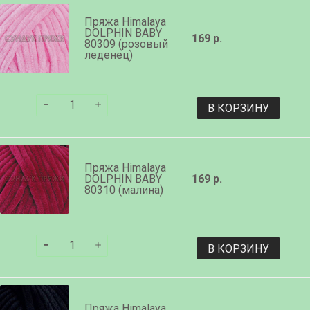
Пряжа Himalaya
DOLPHIN BABY
169 р.
80309 (розовый
леденец)
В КОРЗИНУ
Пряжа Himalaya
DOLPHIN BABY
169 р.
80310 (малина)
В КОРЗИНУ
Пряжа Himalaya