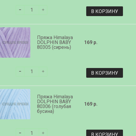
В КОРЗИНУ
Пряжа Himalaya
DOLPHIN BABY
169 р.
80305 (сирень)
В КОРЗИНУ
Пряжа Himalaya
DOLPHIN BABY
169 р.
80306 (голубая
бусина)
В КОРЗИНУ