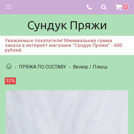
0
Сундук Пряжи
Уважаемые покупатели! Минимальная сумма
заказа в интернет магазине "Сундук Пряжи" - 600
рублей.
ПРЯЖА ПО СОСТАВУ
Велюр / Плюш
32%