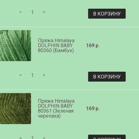
В КОРЗИНУ
Пряжа Himalaya
DOLPHIN BABY
169 р.
80360 (Бамбук)
В КОРЗИНУ
Пряжа Himalaya
DOLPHIN BABY
169 р.
80361 (Зеленая
черепаха)