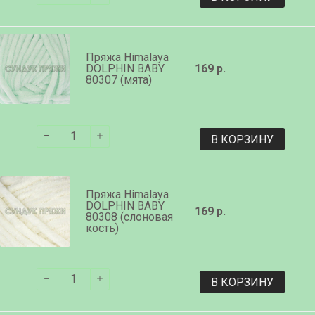
Пряжа Himalaya
DOLPHIN BABY
169 р.
80307 (мята)
В КОРЗИНУ
Пряжа Himalaya
DOLPHIN BABY
169 р.
80308 (слоновая
кость)
В КОРЗИНУ