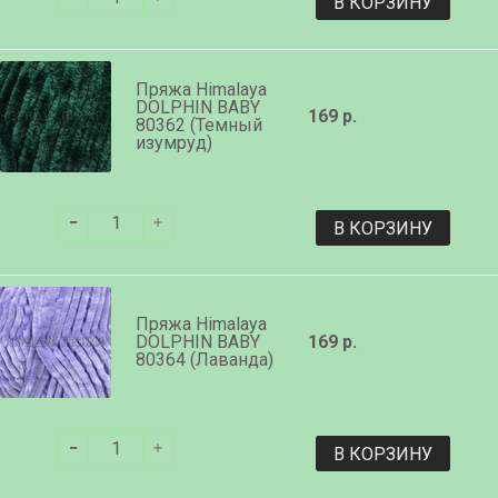
В КОРЗИНУ
Пряжа Himalaya
DOLPHIN BABY
169 р.
80362 (Темный
изумруд)
В КОРЗИНУ
Пряжа Himalaya
DOLPHIN BABY
169 р.
80364 (Лаванда)
В КОРЗИНУ