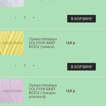
В КОРЗИНУ
Пряжа Himalaya
DOLPHIN BABY
169 р.
80302 (лимон)
В КОРЗИНУ
Пряжа Himalaya
DOLPHIN BABY
169 р.
80303 ( бледно
розовый)