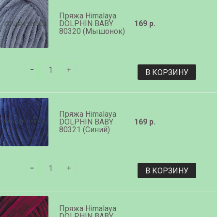
Пряжа Himalaya
DOLPHIN BABY
169 р.
80320 (Мышонок)
В КОРЗИНУ
Пряжа Himalaya
DOLPHIN BABY
169 р.
80321 (Синий)
В КОРЗИНУ
Пряжа Himalaya
DOLPHIN BABY