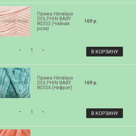
Пряжа Himalaya
DOLPHIN BABY
169 р.
80353 (Чайная
роза)
В КОРЗИНУ
Пряжа Himalaya
DOLPHIN BABY
169 р.
80354 (Нефрит)
В КОРЗИНУ