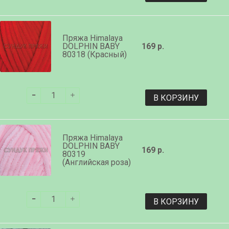
Пряжа Himalaya
DOLPHIN BABY
169 р.
80318 (Красный)
В КОРЗИНУ
Пряжа Himalaya
DOLPHIN BABY
169 р.
80319
(Английская роза)
В КОРЗИНУ