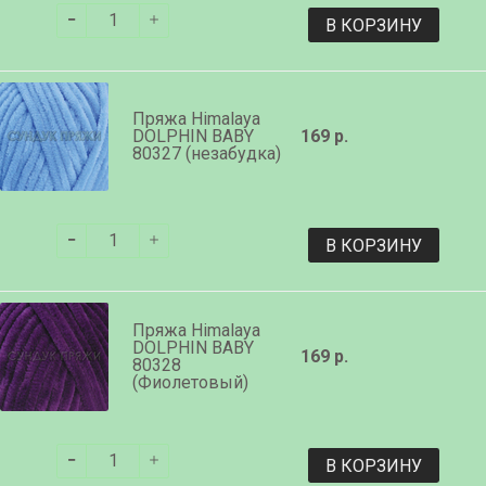
В КОРЗИНУ
Пряжа Himalaya
DOLPHIN BABY
169 р.
80327 (незабудка)
В КОРЗИНУ
Пряжа Himalaya
DOLPHIN BABY
169 р.
80328
(Фиолетовый)
В КОРЗИНУ