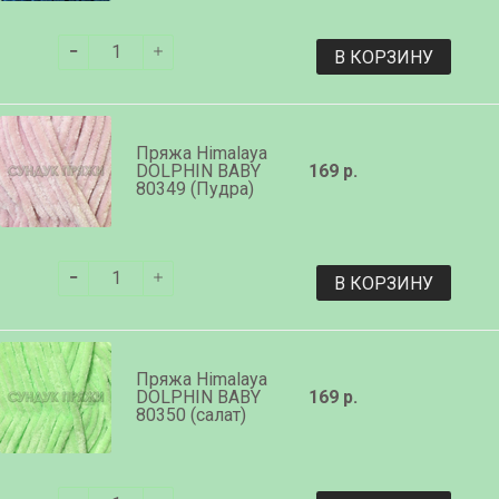
В КОРЗИНУ
Пряжа Himalaya
DOLPHIN BABY
169 р.
80349 (Пудра)
В КОРЗИНУ
Пряжа Himalaya
DOLPHIN BABY
169 р.
80350 (салат)