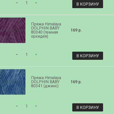
В КОРЗИНУ
Пряжа Himalaya
DOLPHIN BABY
169 р.
80340 (темная
орхидея)
В КОРЗИНУ
Пряжа Himalaya
DOLPHIN BABY
169 р.
80341 (джинс)
В КОРЗИНУ