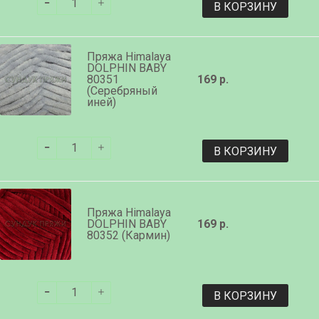
В КОРЗИНУ
Пряжа Himalaya
DOLPHIN BABY
80351
169 р.
(Серебряный
иней)
В КОРЗИНУ
Пряжа Himalaya
DOLPHIN BABY
169 р.
80352 (Кармин)
В КОРЗИНУ