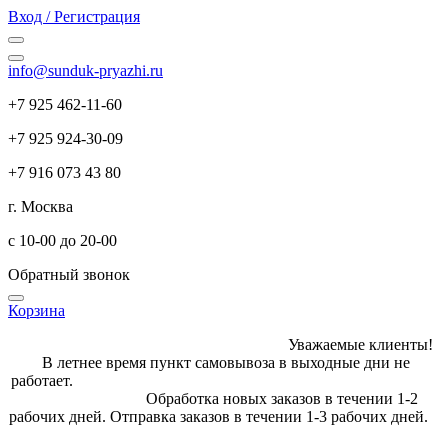
Вход / Регистрация
info@sunduk-pryazhi.ru
+7 925 462-11-60
+7 925 924-30-09
+7 916 073 43 80
г. Москва
с 10-00 до 20-00
Обратный звонок
Корзина
Уважаемые клиенты!
В летнее время пункт самовывоза в выходные дни не
работает.
Обработка новых заказов в течении 1-2
рабочих дней. Отправка заказов в течении 1-3 рабочих дней.