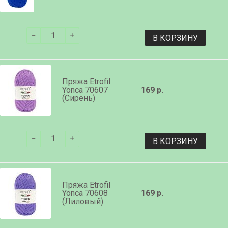
В КОРЗИНУ
Пряжа Etrofil
Yonca 70607
169 р.
(Сирень)
В КОРЗИНУ
Пряжа Etrofil
Yonca 70608
169 р.
(Лиловый)