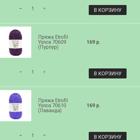
В КОРЗИНУ
Пряжа Etrofil
Yonca 70609
169 р.
(Пурпур)
В КОРЗИНУ
Пряжа Etrofil
Yonca 70610
169 р.
(Лаванда)
В КОРЗИНУ