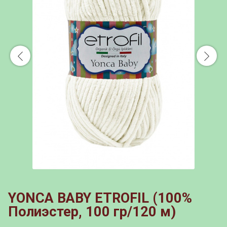
YONCA BABY ETROFIL (100%
Полиэстер, 100 гр/120 м)