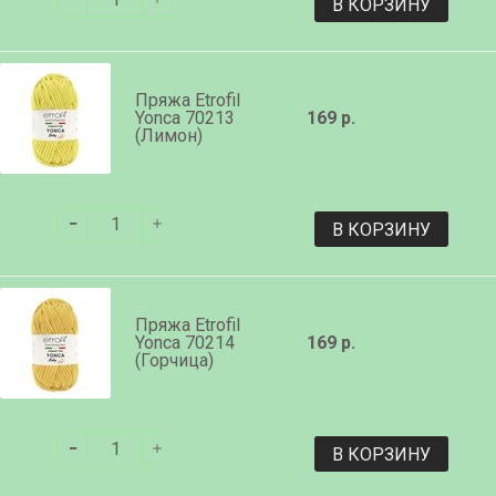
В КОРЗИНУ
Пряжа Etrofil
Yonca 70213
169 р.
(Лимон)
В КОРЗИНУ
Пряжа Etrofil
Yonca 70214
169 р.
(Горчица)
В КОРЗИНУ