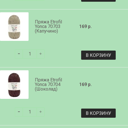
Пряжа Etrofil
Yonca 70703
169 р.
(Капучино)
В КОРЗИНУ
Пряжа Etrofil
Yonca 70704
169 р.
(Шоколад)
В КОРЗИНУ