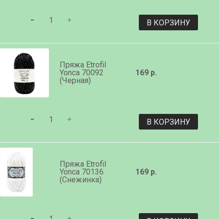
В КОРЗИНУ
Пряжа Etrofil
Yonca 70092
169 р.
(Черная)
В КОРЗИНУ
Пряжа Etrofil
Yonca 70136
169 р.
(Снежинка)