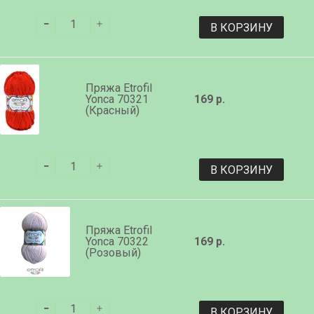
В КОРЗИНУ
Пряжа Etrofil
Yonca 70321
169 р.
(Красный)
В КОРЗИНУ
Пряжа Etrofil
Yonca 70322
169 р.
(Розовый)
В КОРЗИНУ