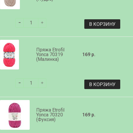
В КОРЗИНУ
Пряжа Etrofil
Yonca 70319
169 р.
(Малинка)
В КОРЗИНУ
Пряжа Etrofil
Yonca 70320
169 р.
(Фуксия)