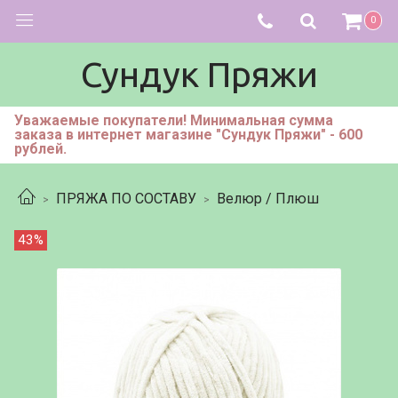
0
Сундук Пряжи
Уважаемые покупатели! Минимальная сумма
заказа в интернет магазине "Сундук Пряжи" - 600
рублей.
ПРЯЖА ПО СОСТАВУ
Велюр / Плюш
43%