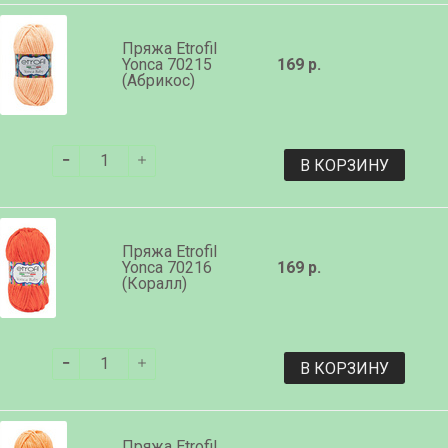
Пряжа Etrofil
Yonca 70215
169 р.
(Абрикос)
В КОРЗИНУ
Пряжа Etrofil
Yonca 70216
169 р.
(Коралл)
В КОРЗИНУ
Пряжа Etrofil