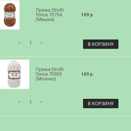
Пряжа Etrofil
Yonca 70754
169 р.
(Мишка)
В КОРЗИНУ
Пряжа Etrofil
Yonca 70905
169 р.
(Молоко)
В КОРЗИНУ