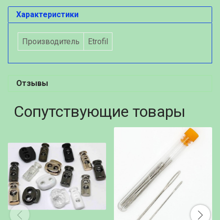
Характеристики
Производитель
Etrofil
Отзывы
Сопутствующие товары