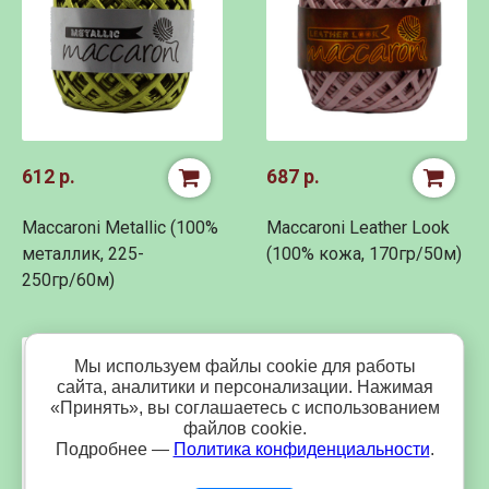
612 р.
687 р.
Maccaroni Metallic (100%
Maccaroni Leather Look
металлик, 225-
(100% кожа, 170гр/50м)
250гр/60м)
24%
Мы используем файлы cookie для работы
сайта, аналитики и персонализации. Нажимая
«Принять», вы соглашаетесь с использованием
файлов cookie.
Подробнее —
Политика конфиденциальности
.