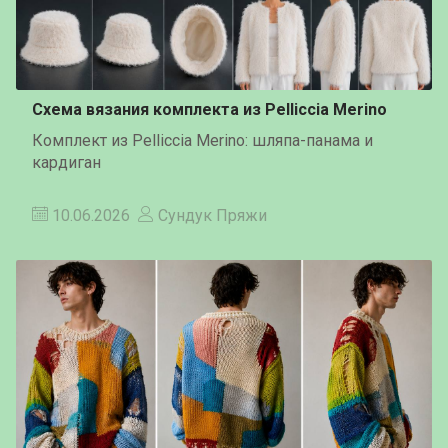
Схема вязания комплекта из Pelliccia Merino
Комплект из Pelliccia Merino: шляпа-панама и
кардиган
10.06.2026
Сундук Пряжи