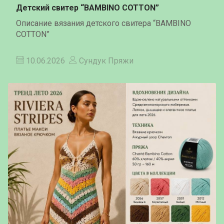
Детский свитер “BAMBINO COTTON”
Описание вязания детского свитера “BAMBINO
COTTON”
10.06.2026
Сундук Пряжи