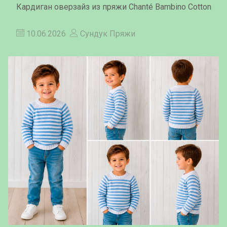
Кардиган оверзайз из пряжи Chanté Bambino Cotton
10.06.2026
Сундук Пряжи