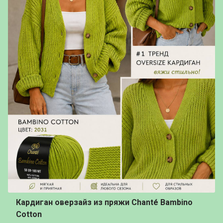
Кардиган оверзайз из пряжи Chanté Bambino
Cotton