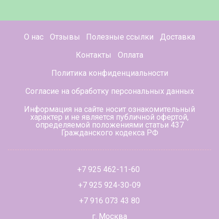
О нас
Отзывы
Полезные ссылки
Доставка
Контакты
Оплата
Политика конфиденциальности
Согласие на обработку персональных данных
Информация на сайте носит ознакомительный
характер и не является публичной офертой,
определяемой положениями статьи 437
Гражданского кодекса РФ
+7 925 462-11-60
+7 925 924-30-09
+7 916 073 43 80
г. Москва