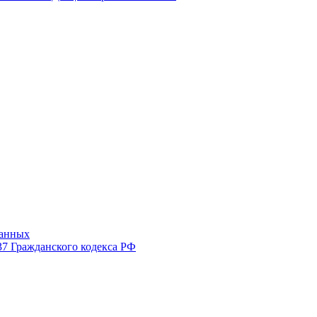
данных
37 Гражданского кодекса РФ