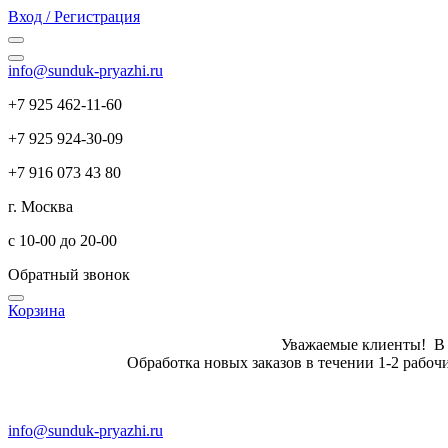
Вход / Регистрация
info@sunduk-pryazhi.ru
+7 925 462-11-60
+7 925 924-30-09
+7 916 073 43 80
г. Москва
с 10-00 до 20-00
Обратный звонок
Корзина
Уважаемые клиенты! В летн
Обработка новых заказов в те
info@sunduk-pryazhi.ru