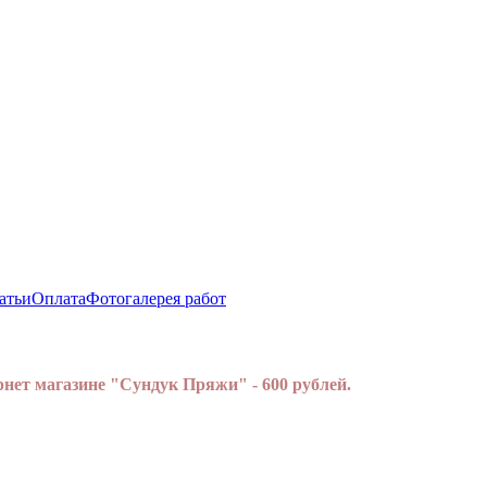
атьи
Оплата
Фотогалерея работ
нет магазине "Сундук Пряжи" - 600 рублей.