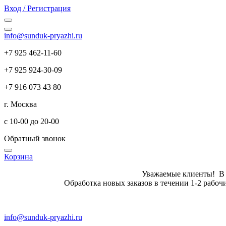
Вход / Регистрация
info@sunduk-pryazhi.ru
+7 925 462-11-60
+7 925 924-30-09
+7 916 073 43 80
г. Москва
с 10-00 до 20-00
Обратный звонок
Корзина
Уважаемые клиенты! В летн
Обработка новых заказов в те
info@sunduk-pryazhi.ru