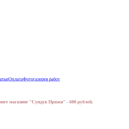
атьи
Оплата
Фотогалерея работ
нет магазине "Сундук Пряжи" - 600 рублей.