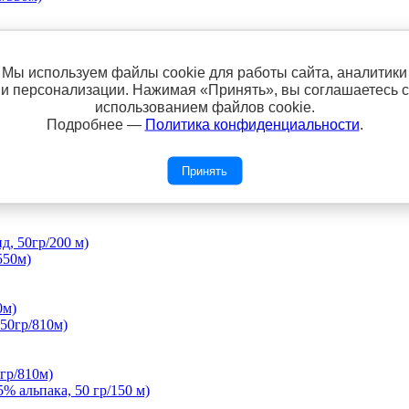
50м)
Мы используем файлы cookie для работы сайта, аналитики
и персонализации. Нажимая «Принять», вы соглашаетесь с
использованием файлов cookie.
100гр/500м)
Подробнее —
Политика конфиденциальности
.
Принять
, 50гр/200 м)
0м)
гр/810м)