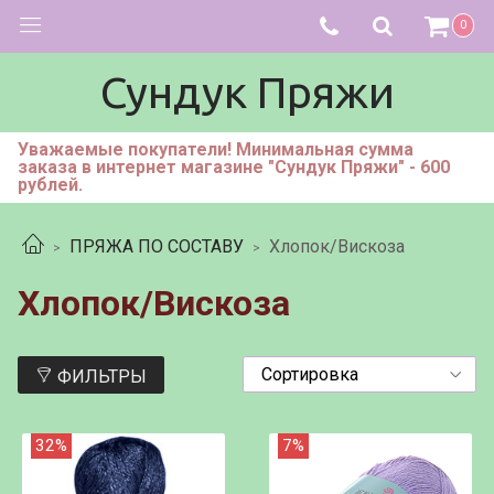
0
Сундук Пряжи
Уважаемые покупатели! Минимальная сумма
заказа в интернет магазине "Сундук Пряжи" - 600
рублей.
ПРЯЖА ПО СОСТАВУ
Хлопок/Вискоза
Хлопок/Вискоза
ФИЛЬТРЫ
32%
7%