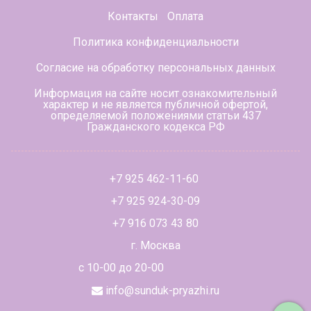
Контакты
Оплата
Политика конфиденциальности
Согласие на обработку персональных данных
Информация на сайте носит ознакомительный
характер и не является публичной офертой,
определяемой положениями статьи 437
Гражданского кодекса РФ
+7 925 462-11-60
+7 925 924-30-09
+7 916 073 43 80
г. Москва
с 10-00 до 20-00
info@sunduk-pryazhi.ru