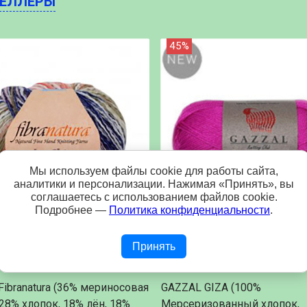
СЕЛЛЕРЫ
45%
Мы используем файлы cookie для работы сайта,
аналитики и персонализации. Нажимая «Принять», вы
соглашаетесь с использованием файлов cookie.
Подробнее —
Политика конфиденциальности
.
Принять
99 р.
Fibranatura (36% мериносовая
GAZZAL GIZA (100%
28% хлопок, 18% лён, 18%
Мерсеризованный хлопок,