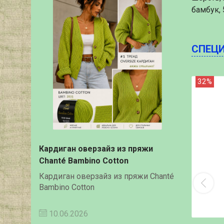
бамбук,
СПЕЦ
32%
Кардиган оверзайз из пряжи
Chanté Bambino Cotton
Кардиган оверзайз из пряжи Chanté
Bambino Cotton
10.06.2026