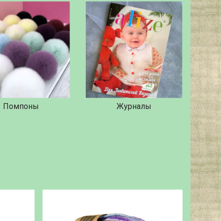
Помпоны
Журналы