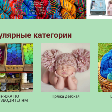
улярные категории
ПРЯЖА ПО
Пряжа детская
ИЗВОДИТЕЛЯМ