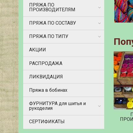
ПРЯЖА ПО
ПРОИЗВОДИТЕЛЯМ
ПРЯЖА ПО СОСТАВУ
ПРЯЖА ПО ТИПУ
Поп
АКЦИИ
РАСПРОДАЖА
ЛИКВИДАЦИЯ
Пряжа в бобинах
ФУРНИТУРА для шитья и
рукоделия
ПРО
СЕРТИФИКАТЫ