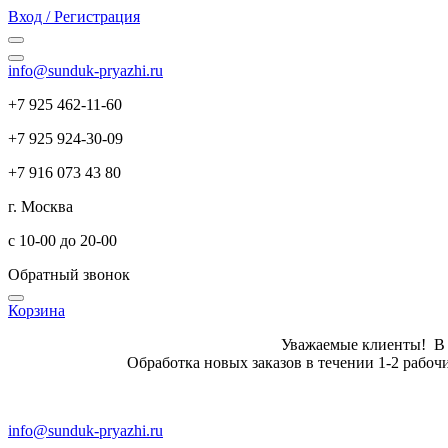
Вход / Регистрация
info@sunduk-pryazhi.ru
+7 925 462-11-60
+7 925 924-30-09
+7 916 073 43 80
г. Москва
с 10-00 до 20-00
Обратный звонок
Корзина
Уважаемые клиенты! В летн
Обработка новых заказов в те
info@sunduk-pryazhi.ru