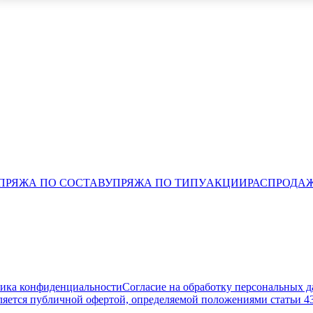
ПРЯЖА ПО СОСТАВУ
ПРЯЖА ПО ТИПУ
АКЦИИ
РАСПРОДА
ика конфиденциальности
Согласие на обработку персональных 
ляется публичной офертой, определяемой положениями статьи 4