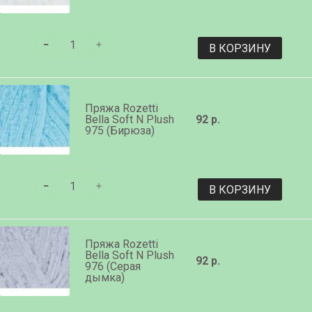
В КОРЗИНУ
Пряжа Rozetti
Bella Soft N Plush
92 р.
975 (Бирюза)
В КОРЗИНУ
Пряжа Rozetti
Bella Soft N Plush
92 р.
976 (Серая
дымка)