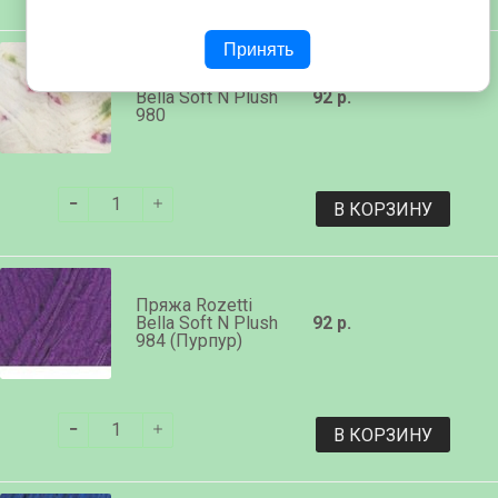
Принять
Пряжа Rozetti
Bella Soft N Plush
92 р.
980
В КОРЗИНУ
Пряжа Rozetti
Bella Soft N Plush
92 р.
984 (Пурпур)
В КОРЗИНУ