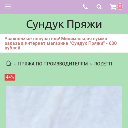
0
Сундук Пряжи
Уважаемые покупатели! Минимальная сумма
заказа в интернет магазине "Сундук Пряжи" - 600
рублей.
ПРЯЖА ПО ПРОИЗВОДИТЕЛЯМ
ROZETTI
44%