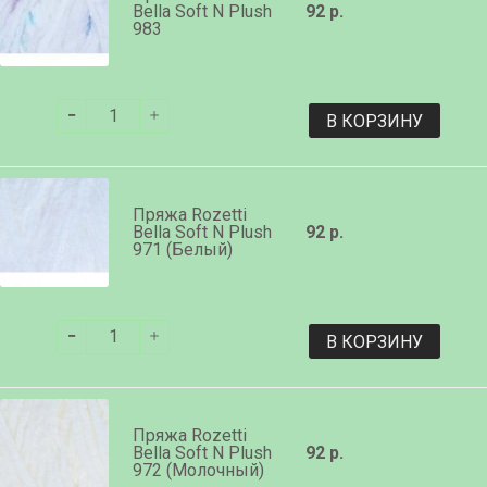
Bella Soft N Plush
92 р.
983
В КОРЗИНУ
Пряжа Rozetti
Bella Soft N Plush
92 р.
971 (Белый)
В КОРЗИНУ
Пряжа Rozetti
Bella Soft N Plush
92 р.
972 (Молочный)