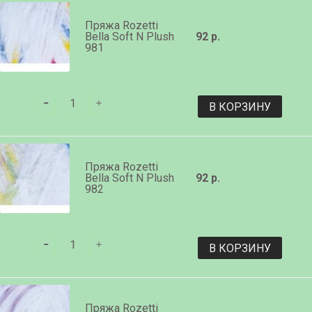
Пряжа Rozetti
Bella Soft N Plush
92 р.
981
В КОРЗИНУ
Пряжа Rozetti
Bella Soft N Plush
92 р.
982
В КОРЗИНУ
Пряжа Rozetti