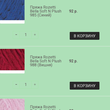
Пряжа Rozetti
Bella Soft N Plush
92 р.
985 (Синий)
В КОРЗИНУ
Пряжа Rozetti
Bella Soft N Plush
92 р.
988 (Вишня)
В КОРЗИНУ
Пряжа Rozetti