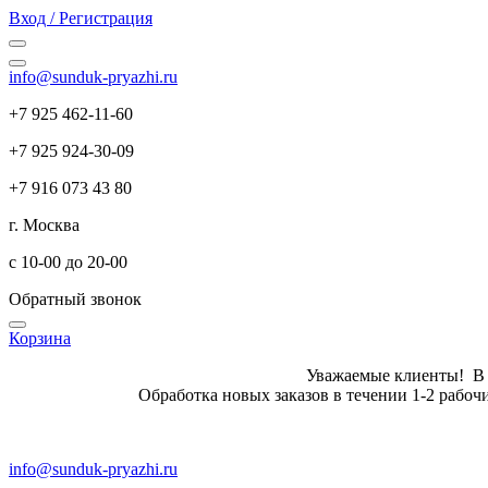
Вход / Регистрация
info@sunduk-pryazhi.ru
+7 925 462-11-60
+7 925 924-30-09
+7 916 073 43 80
г. Москва
с 10-00 до 20-00
Обратный звонок
Корзина
Уважаемые клиенты! В летн
Обработка новых заказов в те
info@sunduk-pryazhi.ru