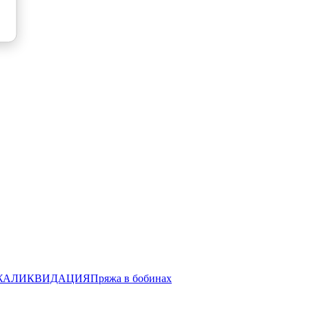
ЖА
ЛИКВИДАЦИЯ
Пряжа в бобинах