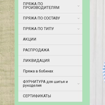
ПРЯЖА ПО
ПРОИЗВОДИТЕЛЯМ
ПРЯЖА ПО СОСТАВУ
ПРЯЖА ПО ТИПУ
АКЦИИ
РАСПРОДАЖА
ЛИКВИДАЦИЯ
Пряжа в бобинах
ФУРНИТУРА для шитья и
рукоделия
СЕРТИФИКАТЫ