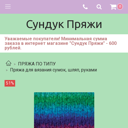
0
Сундук Пряжи
Уважаемые покупатели! Минимальная сумма
заказа в интернет магазине "Сундук Пряжи" - 600
рублей.
ПРЯЖА ПО ТИПУ
Пряжа для вязания сумок, шляп, руками
51%