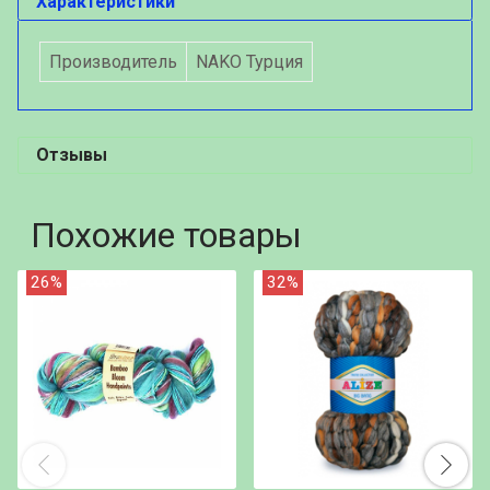
Характеристики
Производитель
NAKO Турция
Отзывы
Похожие товары
26%
32%