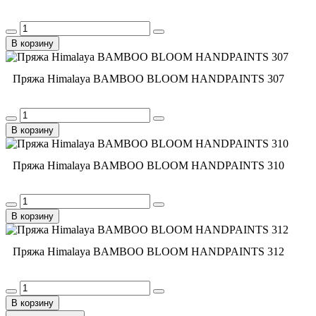
В корзину
Пряжа Himalaya BAMBOO BLOOM HANDPAINTS 307
В корзину
Пряжа Himalaya BAMBOO BLOOM HANDPAINTS 310
В корзину
Пряжа Himalaya BAMBOO BLOOM HANDPAINTS 312
В корзину