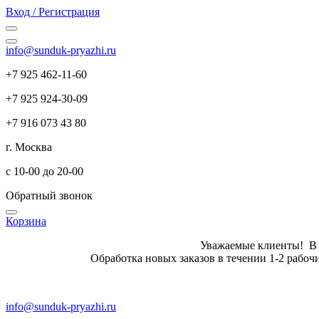
Вход / Регистрация
info@sunduk-pryazhi.ru
+7 925 462-11-60
+7 925 924-30-09
+7 916 073 43 80
г. Москва
с 10-00 до 20-00
Обратный звонок
Корзина
Уважаемые клиенты! В летн
Обработка новых заказов в те
info@sunduk-pryazhi.ru