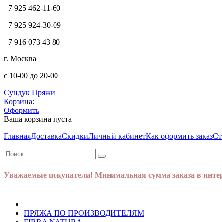
+7 925 462-11-60
+7 925 924-30-09
+7 916 073 43 80
г. Москва
с 10-00 до 20-00
Сундук Пряжи
Корзина:
Оформить
Ваша корзина пуста
Главная
Доставка
Скидки
Личный кабинет
Как оформить заказ
Ст
Уважаемые покупатели! Минимальная сумма заказа в интер
ПРЯЖА ПО ПРОИЗВОДИТЕЛЯМ
FIBRA NATURA