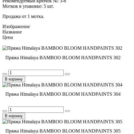
Рекомендуемый крючок №: 3-6
Мотков в упаковке: 5 шт.
Продажа от 1 мотка.
Изображение
Название
Цена
Пряжа Himalaya BAMBOO BLOOM HANDPAINTS 302
В корзину
Пряжа Himalaya BAMBOO BLOOM HANDPAINTS 304
В корзину
Пряжа Himalaya BAMBOO BLOOM HANDPAINTS 305