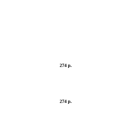
274 р.
274 р.