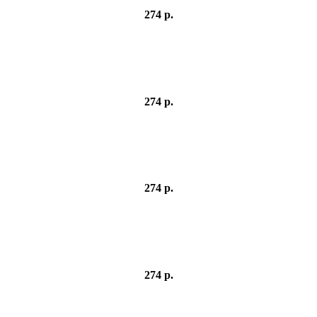
274 р.
274 р.
274 р.
274 р.