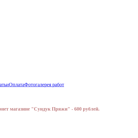
атьи
Оплата
Фотогалерея работ
нет магазине "Сундук Пряжи" - 600 рублей.