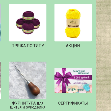
ПРЯЖА ПО ТИПУ
АКЦИИ
ФУРНИТУРА для
СЕРТИФИКАТЫ
шитья и рукоделия