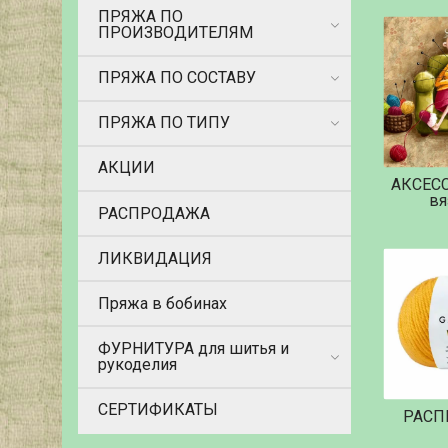
ПРЯЖА ПО
ПРОИЗВОДИТЕЛЯМ
ПРЯЖА ПО СОСТАВУ
ПРЯЖА ПО ТИПУ
АКЦИИ
АКСЕС
вя
РАСПРОДАЖА
ЛИКВИДАЦИЯ
Пряжа в бобинах
ФУРНИТУРА для шитья и
рукоделия
СЕРТИФИКАТЫ
РАСП