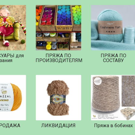
СУАРЫ для
ПРЯЖА ПО
ПРЯЖА ПО
зания
ПРОИЗВОДИТЕЛЯМ
СОСТАВУ
РОДАЖА
ЛИКВИДАЦИЯ
Пряжа в бобинах