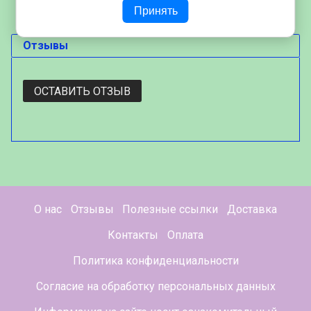
Принять
Отзывы
ОСТАВИТЬ ОТЗЫВ
О нас
Отзывы
Полезные ссылки
Доставка
Контакты
Оплата
Политика конфиденциальности
Согласие на обработку персональных данных