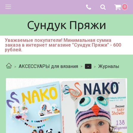
0
Сундук Пряжи
Уважаемые покупатели! Минимальная сумма
заказа в интернет магазине "Сундук Пряжи" - 600
рублей.
-
АКСЕССУАРЫ для вязания
Журналы