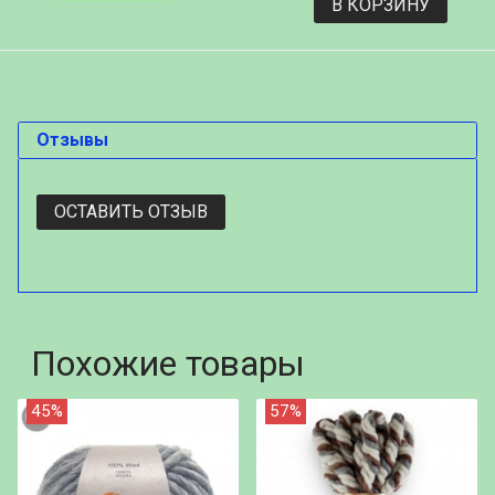
В КОРЗИНУ
Отзывы
ОСТАВИТЬ ОТЗЫВ
Похожие товары
45%
57%