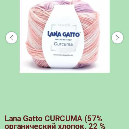
Lana Gatto CURCUMA (57%
органический хлопок, 22 %