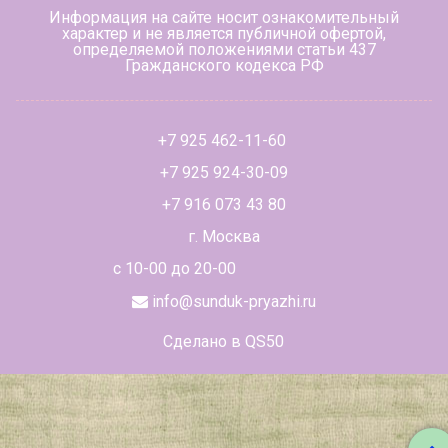
Информация на сайте носит ознакомительный
характер и не является публичной офертой,
определяемой положениями статьи 437
Гражданского кодекса РФ
+7 925 462-11-60
+7 925 924-30-09
+7 916 073 43 80
г. Москва
с 10-00 до 20-00
info@sunduk-pryazhi.ru
Сделано в QS50