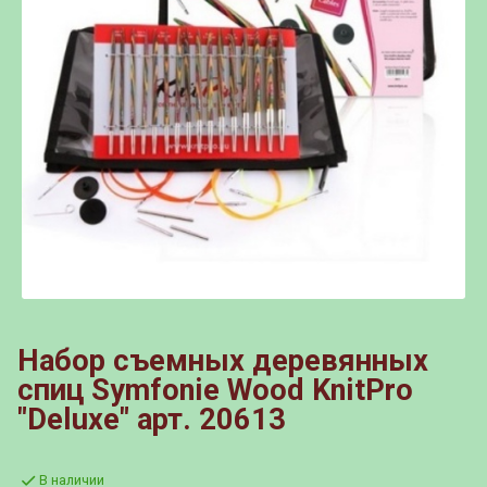
Набор съемных деревянных
спиц Symfonie Wood KnitPro
"Deluxe" арт. 20613
В наличии