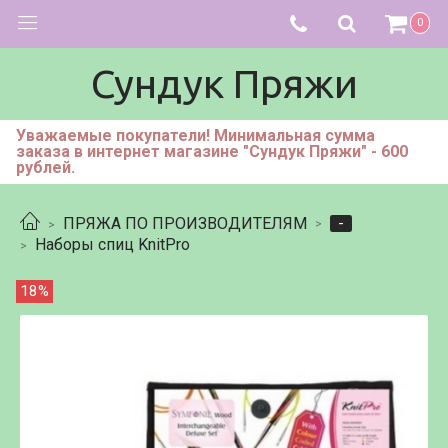
0
Сундук Пряжи
Уважаемые покупатели! Минимальная сумма
заказа в интернет магазине "Сундук Пряжи" - 600
рублей.
-
ПРЯЖА ПО ПРОИЗВОДИТЕЛЯМ
Наборы спиц KnitPro
18%