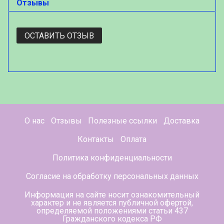
Отзывы
ОСТАВИТЬ ОТЗЫВ
О нас
Отзывы
Полезные ссылки
Доставка
Контакты
Оплата
Политика конфиденциальности
Согласие на обработку персональных данных
Информация на сайте носит ознакомительный
характер и не является публичной офертой,
определяемой положениями статьи 437
Гражданского кодекса РФ