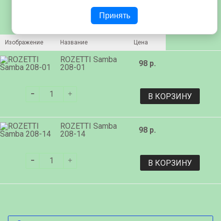
Принять
Изображение
Название
Цена
ROZETTI Samba
98 р.
208-01
В КОРЗИНУ
ROZETTI Samba
98 р.
208-14
В КОРЗИНУ