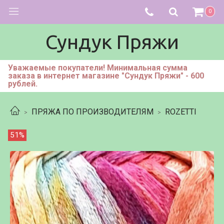
0
Сундук Пряжи
Уважаемые покупатели! Минимальная сумма
заказа в интернет магазине "Сундук Пряжи" - 600
рублей.
ПРЯЖА ПО ПРОИЗВОДИТЕЛЯМ
ROZETTI
51%