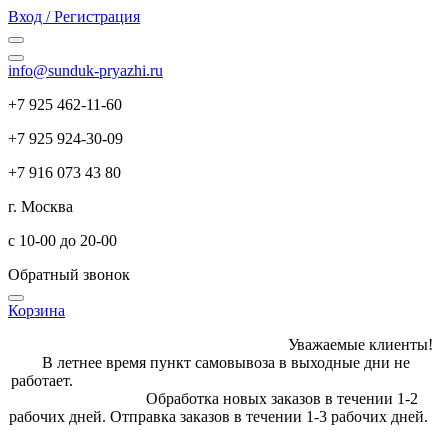
Вход / Регистрация
info@sunduk-pryazhi.ru
+7 925 462-11-60
+7 925 924-30-09
+7 916 073 43 80
г. Москва
с 10-00 до 20-00
Обратный звонок
Корзина
Уважаемые клиенты!
В летнее время пункт самовывоза в выходные дни не
работает.
Обработка новых заказов в течении 1-2
рабочих дней. Отправка заказов в течении 1-3 рабочих дней.