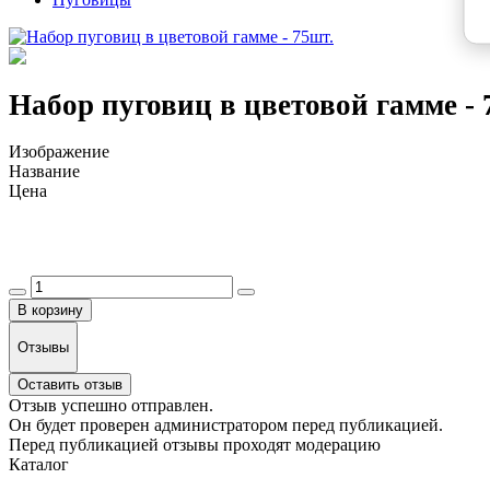
Набор пуговиц в цветовой гамме - 
Изображение
Название
Цена
В корзину
Отзывы
Оставить отзыв
Отзыв успешно отправлен.
Он будет проверен администратором перед публикацией.
Перед публикацией отзывы проходят модерацию
Каталог