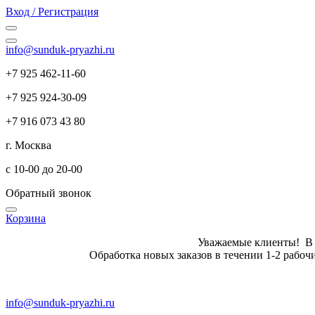
Вход / Регистрация
info@sunduk-pryazhi.ru
+7 925 462-11-60
+7 925 924-30-09
+7 916 073 43 80
г. Москва
с 10-00 до 20-00
Обратный звонок
Корзина
Уважаемые клиенты! В летн
Обработка новых заказов в те
info@sunduk-pryazhi.ru