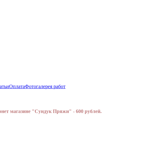
атьи
Оплата
Фотогалерея работ
нет магазине "Сундук Пряжи" - 600 рублей.