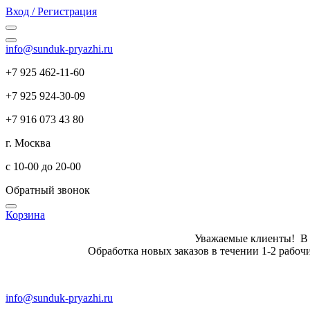
Вход / Регистрация
info@sunduk-pryazhi.ru
+7 925 462-11-60
+7 925 924-30-09
+7 916 073 43 80
г. Москва
с 10-00 до 20-00
Обратный звонок
Корзина
Уважаемые клиенты! В летн
Обработка новых заказов в те
info@sunduk-pryazhi.ru