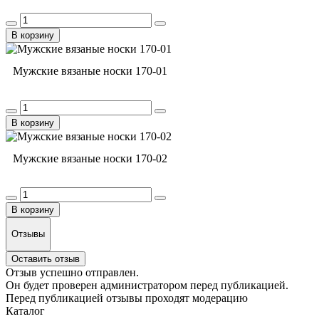
В корзину
Мужские вязаные носки 170-01
В корзину
Мужские вязаные носки 170-02
В корзину
Отзывы
Оставить отзыв
Отзыв успешно отправлен.
Он будет проверен администратором перед публикацией.
Перед публикацией отзывы проходят модерацию
Каталог