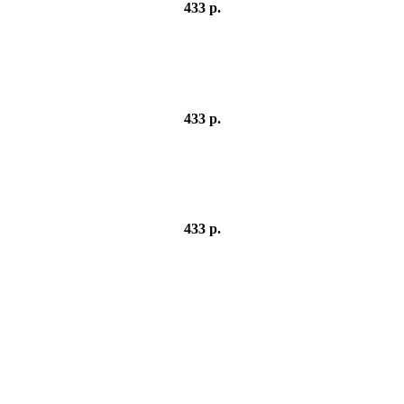
433 р.
433 р.
433 р.