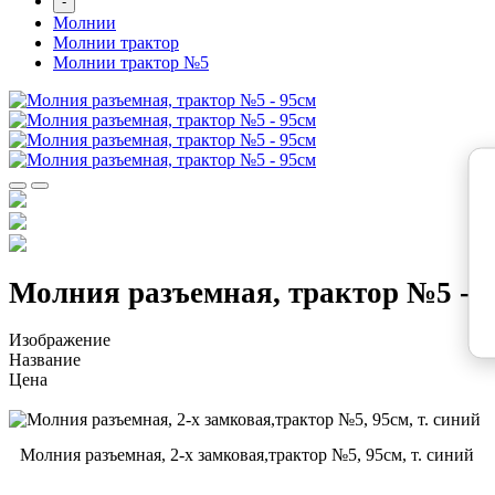
-
Молнии
Молнии трактор
Молнии трактор №5
Молния разъемная, трактор №5 - 
Изображение
Название
Цена
Молния разъемная, 2-х замковая,трактор №5, 95см, т. синий