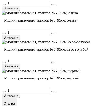
В корзину
Молния разъемная, трактор №5, 95см, олива
В корзину
Молния разъемная, трактор №5, 95см, серо-голубой
В корзину
Молния разъемная, трактор №5, 95см, черный
В корзину
Отзывы