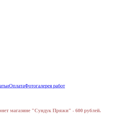
атьи
Оплата
Фотогалерея работ
нет магазине "Сундук Пряжи" - 600 рублей.