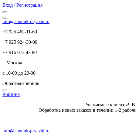
Вход / Регистрация
info@sunduk-pryazhi.ru
+7 925 462-11-60
+7 925 924-30-09
+7 916 073 43 80
г. Москва
с 10-00 до 20-00
Обратный звонок
Корзина
Уважаемые клиенты! В летн
Обработка новых заказов в те
info@sunduk-pryazhi.ru