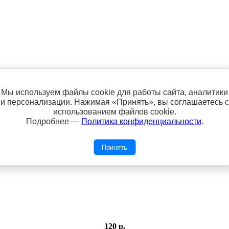
Мы используем файлы cookie для работы сайта, аналитики
и персонализации. Нажимая «Принять», вы соглашаетесь с
использованием файлов cookie.
Подробнее —
Политика конфиденциальности
.
95см
Принять
120 р.