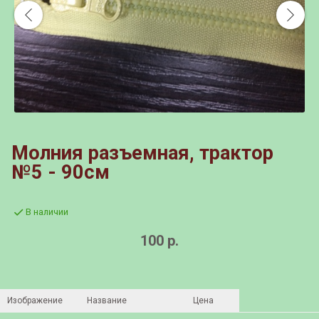
Молния разъемная, трактор
№5 - 90см
В наличии
100 р.
Изображение
Название
Цена