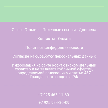
О нас
Отзывы
Полезные ссылки
Доставка
Контакты
Оплата
Политика конфиденциальности
Согласие на обработку персональных данных
Информация на сайте носит ознакомительный
характер и не является публичной офертой,
определяемой положениями статьи 437
Гражданского кодекса РФ
+7 925 462-11-60
+7 925 924-30-09