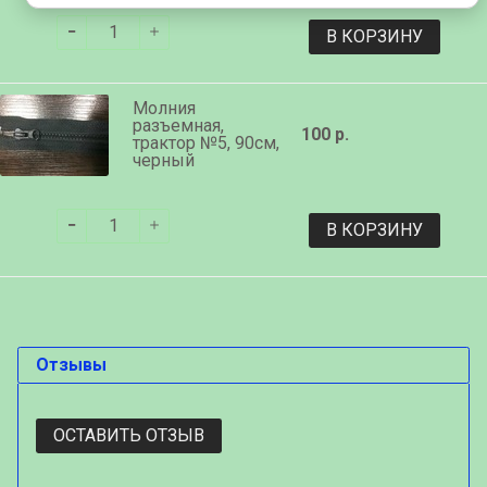
В КОРЗИНУ
Молния
разъемная,
100 р.
трактор №5, 90см,
черный
В КОРЗИНУ
Отзывы
ОСТАВИТЬ ОТЗЫВ