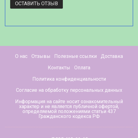
ОСТАВИТЬ ОТЗЫВ
О нас
Отзывы
Полезные ссылки
Доставка
Контакты
Оплата
Политика конфиденциальности
Согласие на обработку персональных данных
Информация на сайте носит ознакомительный
характер и не является публичной офертой,
определяемой положениями статьи 437
Гражданского кодекса РФ