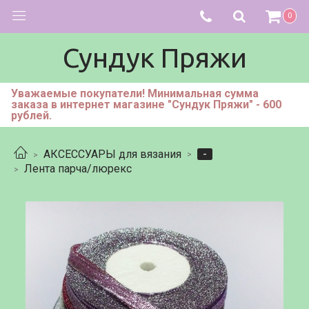
0
Сундук Пряжи
Уважаемые покупатели! Минимальная сумма
заказа в интернет магазине "Сундук Пряжи" - 600
рублей.
-
АКСЕССУАРЫ для вязания
Лента парча/люрекс