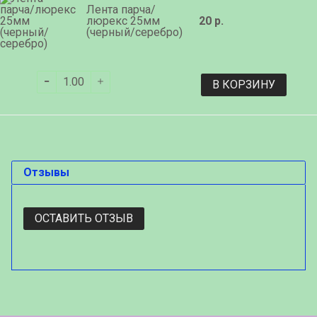
Лента парча/
люрекс 25мм
20 р.
(черный/серебро)
В КОРЗИНУ
Отзывы
ОСТАВИТЬ ОТЗЫВ