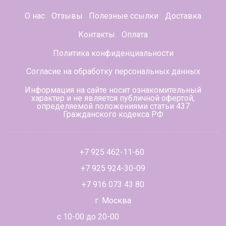
О нас
Отзывы
Полезные ссылки
Доставка
Контакты
Оплата
Политика конфиденциальности
Согласие на обработку персональных данных
Информация на сайте носит ознакомительный
характер и не является публичной офертой,
определяемой положениями статьи 437
Гражданского кодекса РФ
+7 925 462-11-60
+7 925 924-30-09
+7 916 073 43 80
г. Москва
с 10-00 до 20-00