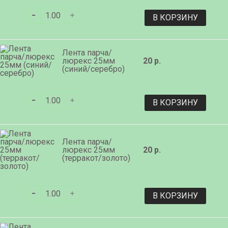
В КОРЗИНУ
Лента парча/
люрекс 25мм
20 р.
(синий/серебро)
В КОРЗИНУ
Лента парча/
люрекс 25мм
20 р.
(терракот/золото)
В КОРЗИНУ