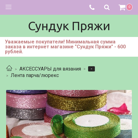
0
Сундук Пряжи
Уважаемые покупатели! Минимальная сумма
заказа в интернет магазине "Сундук Пряжи" - 600
рублей.
-
АКСЕССУАРЫ для вязания
Лента парча/люрекс