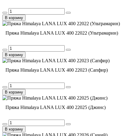
В корзину
Пряжа Himalaya LANA LUX 400 22022 (Ультрамарин)
В корзину
Пряжа Himalaya LANA LUX 400 22023 (Сапфир)
В корзину
Пряжа Himalaya LANA LUX 400 22025 (Джинс)
В корзину