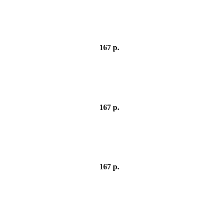
167 р.
167 р.
167 р.