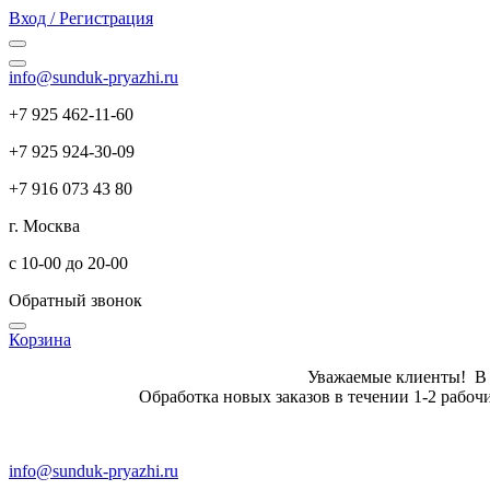
Вход / Регистрация
info@sunduk-pryazhi.ru
+7 925 462-11-60
+7 925 924-30-09
+7 916 073 43 80
г. Москва
с 10-00 до 20-00
Обратный звонок
Корзина
Уважаемые клиенты! В летн
Обработка новых заказов в те
info@sunduk-pryazhi.ru