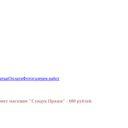
атьи
Оплата
Фотогалерея работ
нет магазине "Сундук Пряжи" - 600 рублей.