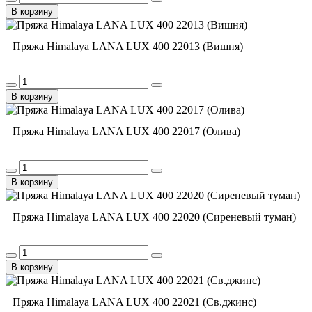
В корзину
Пряжа Himalaya LANA LUX 400 22013 (Вишня)
В корзину
Пряжа Himalaya LANA LUX 400 22017 (Олива)
В корзину
Пряжа Himalaya LANA LUX 400 22020 (Сиреневый туман)
В корзину
Пряжа Himalaya LANA LUX 400 22021 (Св.джинс)