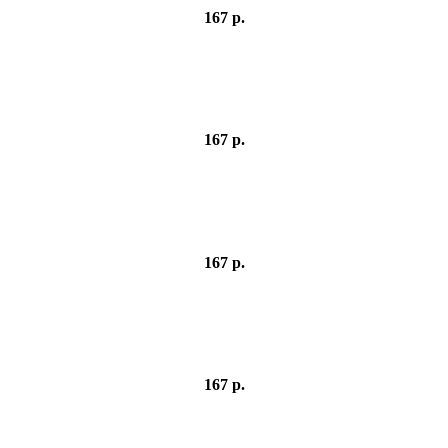
167 р.
167 р.
167 р.
167 р.