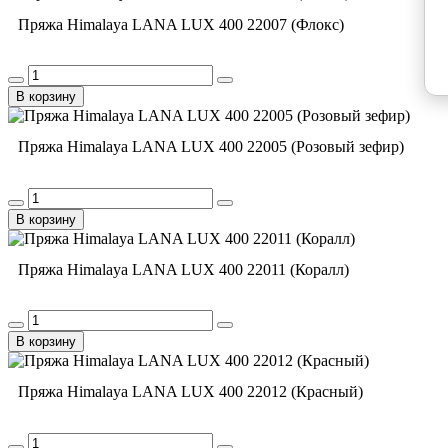
Пряжа Himalaya LANA LUX 400 22007 (Флокс)
В корзину
Пряжа Himalaya LANA LUX 400 22005 (Розовый зефир)
В корзину
Пряжа Himalaya LANA LUX 400 22011 (Коралл)
В корзину
Пряжа Himalaya LANA LUX 400 22012 (Красный)