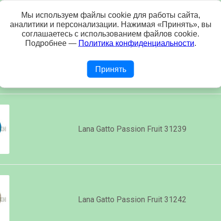
Мы используем файлы cookie для работы сайта,
е
Название
аналитики и персонализации. Нажимая «Принять», вы
соглашаетесь с использованием файлов cookie.
Подробнее —
Политика конфиденциальности
.
Lana Gatto Passion Fruit 31237
Принять
Lana Gatto Passion Fruit 31239
Lana Gatto Passion Fruit 31242