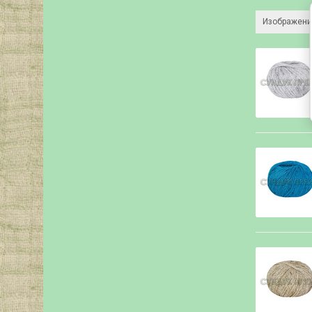
Изображени