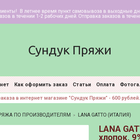
ее время пункт самовывоза в в
нии 1-2 рабочих дней. Отправка заказ
Сундук Пряжи
инет
Как оформить заказ
Статьи
Оплата
Фотога
каза в интернет магазине "Сундук Пряжи" - 600 рублей.
РЯЖА ПО ПРОИЗВОДИТЕЛЯМ
LANA GATTO (ИТАЛИЯ)
LANA GAT
хлопок, 9