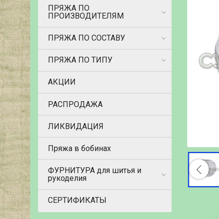
ПРЯЖА ПО
ПРОИЗВОДИТЕЛЯМ
ПРЯЖА ПО СОСТАВУ
ПРЯЖА ПО ТИПУ
АКЦИИ
РАСПРОДАЖА
ЛИКВИДАЦИЯ
Пряжа в бобинах
ФУРНИТУРА для шитья и
рукоделия
СЕРТИФИКАТЫ