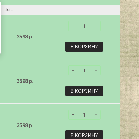
Цена
3598 р.
В КОРЗИНУ
3598 р.
В КОРЗИНУ
3598 р.
В КОРЗИНУ