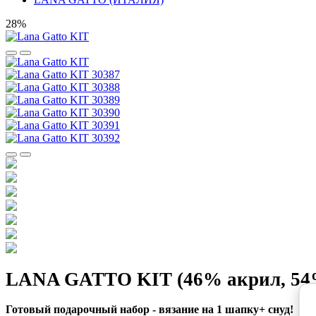
28%
LANA GATTO KIT (46% акрил, 54%
Готовый подарочный набор - вязание на 1 шапку+ снуд!