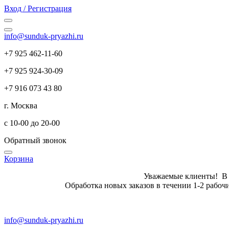
Вход / Регистрация
info@sunduk-pryazhi.ru
+7 925 462-11-60
+7 925 924-30-09
+7 916 073 43 80
г. Москва
с 10-00 до 20-00
Обратный звонок
Корзина
Уважаемые клиенты! В летн
Обработка новых заказов в те
info@sunduk-pryazhi.ru