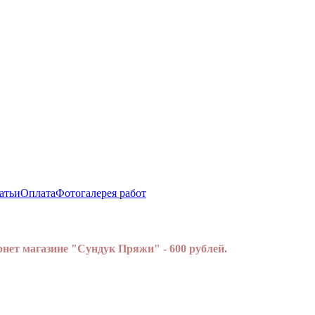
атьи
Оплата
Фотогалерея работ
нет магазине "Сундук Пряжи" - 600 рублей.