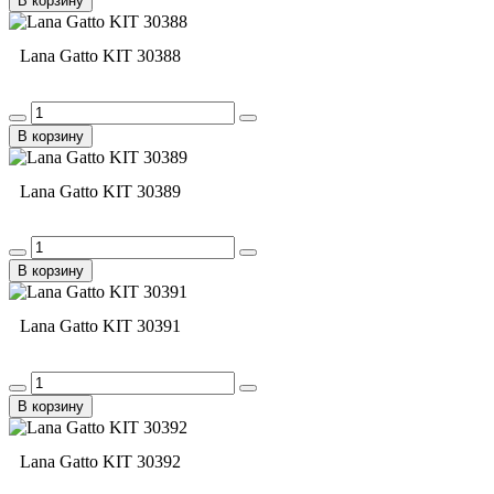
В корзину
Lana Gatto KIT 30388
В корзину
Lana Gatto KIT 30389
В корзину
Lana Gatto KIT 30391
В корзину
Lana Gatto KIT 30392