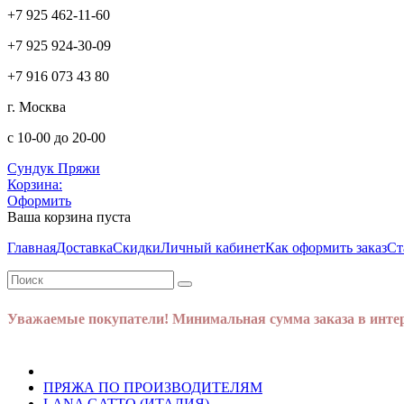
+7 925 462-11-60
+7 925 924-30-09
+7 916 073 43 80
г. Москва
с 10-00 до 20-00
Сундук Пряжи
Корзина:
Оформить
Ваша корзина пуста
Главная
Доставка
Скидки
Личный кабинет
Как оформить заказ
Ст
Уважаемые покупатели! Минимальная сумма заказа в интер
ПРЯЖА ПО ПРОИЗВОДИТЕЛЯМ
LANA GATTO (ИТАЛИЯ)