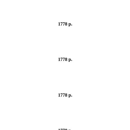
1778 р.
1778 р.
1778 р.