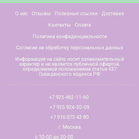
О нас
Отзывы
Полезные ссылки
Доставка
Контакты
Оплата
Политика конфиденциальности
Согласие на обработку персональных данных
Информация на сайте носит ознакомительный
характер и не является публичной офертой,
определяемой положениями статьи 437
Гражданского кодекса РФ
+7 925 462-11-60
+7 925 924-30-09
+7 916 073 43 80
г. Москва
с 10-00 до 20-00