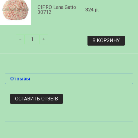
CIPRO Lana Gatto
324 р.
30712
В КОРЗИНУ
Отзывы
ОСТАВИТЬ ОТЗЫВ