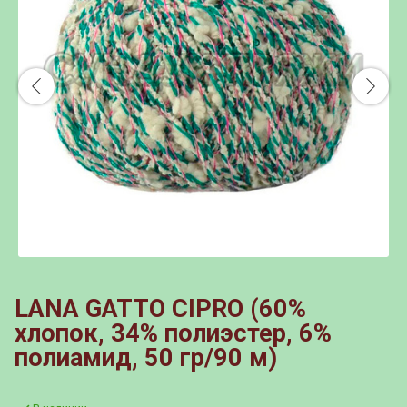
LANA GATTO CIPRO (60%
хлопок, 34% полиэстер, 6%
полиамид, 50 гр/90 м)