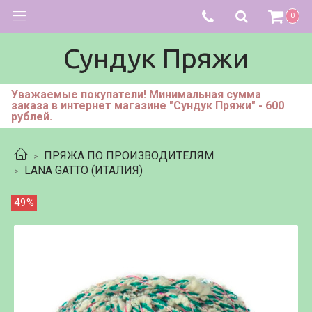
0
Сундук Пряжи
Уважаемые покупатели! Минимальная сумма
заказа в интернет магазине "Сундук Пряжи" - 600
рублей.
ПРЯЖА ПО ПРОИЗВОДИТЕЛЯМ
LANA GATTO (ИТАЛИЯ)
49%