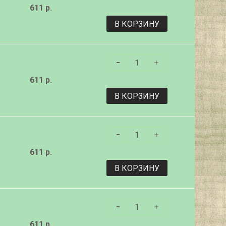
611 р.
В КОРЗИНУ
611 р.
В КОРЗИНУ
611 р.
В КОРЗИНУ
611 р.