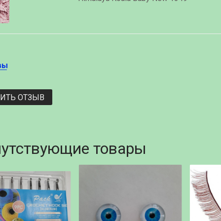
вы
ВИТЬ ОТЗЫВ
утствующие товары