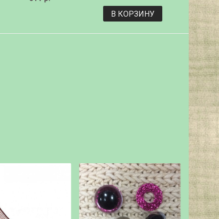
В КОРЗИНУ