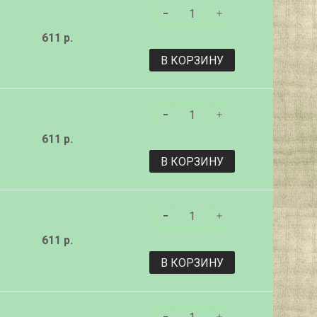
611 р.
В КОРЗИНУ
611 р.
В КОРЗИНУ
611 р.
В КОРЗИНУ