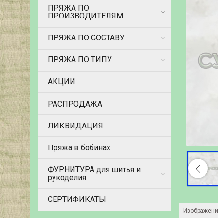
ПРЯЖА ПО
ПРОИЗВОДИТЕЛЯМ
ПРЯЖА ПО СОСТАВУ
ПРЯЖА ПО ТИПУ
АКЦИИ
РАСПРОДАЖА
ЛИКВИДАЦИЯ
Пряжа в бобинах
ФУРНИТУРА для шитья и
рукоделия
СЕРТИФИКАТЫ
Изображени