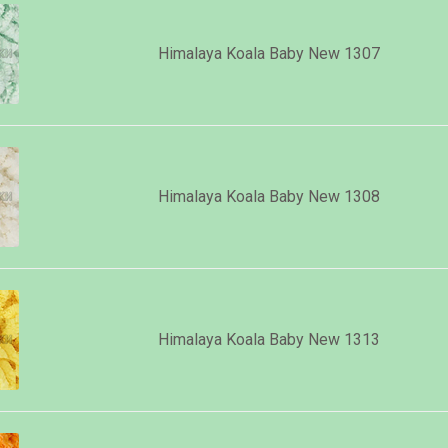
Himalaya Koala Baby New 1307
Himalaya Koala Baby New 1308
Himalaya Koala Baby New 1313