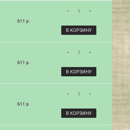
611 р.
В КОРЗИНУ
611 р.
В КОРЗИНУ
611 р.
В КОРЗИНУ