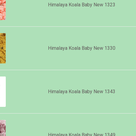
Himalaya Koala Baby New 1323
Himalaya Koala Baby New 1330
Himalaya Koala Baby New 1343
Himalaya Koala Baby New 1349