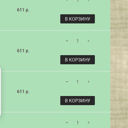
611 р.
В КОРЗИНУ
611 р.
В КОРЗИНУ
611 р.
В КОРЗИНУ