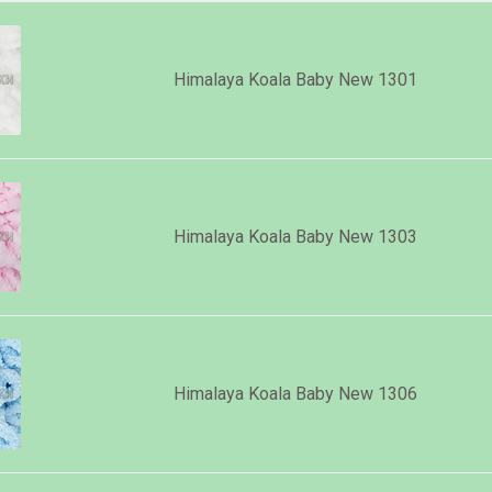
Himalaya Koala Baby New 1301
Himalaya Koala Baby New 1303
Himalaya Koala Baby New 1306