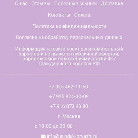
О нас
Отзывы
Полезные ссылки
Доставка
Контакты
Оплата
Политика конфиденциальности
Согласие на обработку персональных данных
Информация на сайте носит ознакомительный
характер и не является публичной офертой,
определяемой положениями статьи 437
Гражданского кодекса РФ
+7 925 462-11-60
+7 925 924-30-09
+7 916 073 43 80
г. Москва
с 10-00 до 20-00
info@sunduk-pryazhi.ru