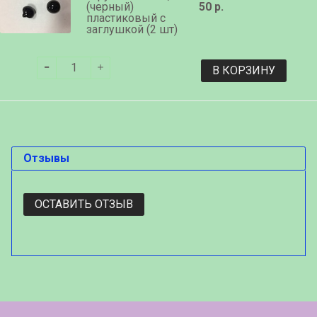
(черный)
50 р.
пластиковый с
заглушкой (2 шт)
В КОРЗИНУ
Отзывы
ОСТАВИТЬ ОТЗЫВ