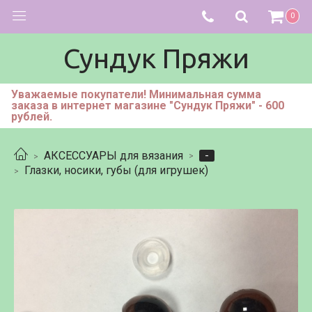
0
Сундук Пряжи
Уважаемые покупатели! Минимальная сумма
заказа в интернет магазине "Сундук Пряжи" - 600
рублей.
-
АКСЕССУАРЫ для вязания
Глазки, носики, губы (для игрушек)