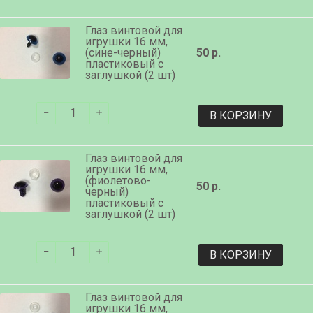
Глаз винтовой для
игрушки 16 мм,
(сине-черный)
50 р.
пластиковый с
заглушкой (2 шт)
В КОРЗИНУ
Глаз винтовой для
игрушки 16 мм,
(фиолетово-
50 р.
черный)
пластиковый с
заглушкой (2 шт)
В КОРЗИНУ
Глаз винтовой для
игрушки 16 мм,