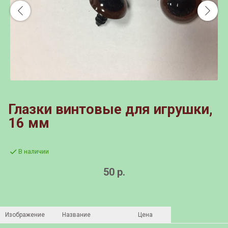
Глазки винтовые для игрушки,
16 мм
В наличии
50 р.
Изображение
Название
Цена