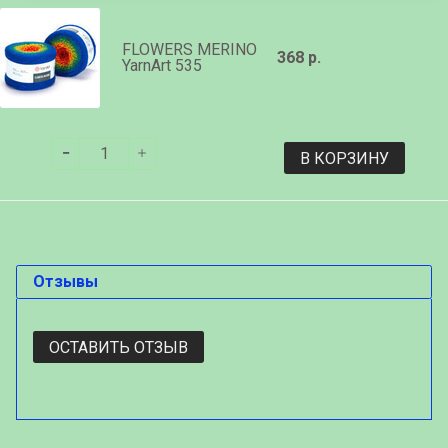
FLOWERS MERINO
368 р.
YarnArt 535
В КОРЗИНУ
Отзывы
ОСТАВИТЬ ОТЗЫВ