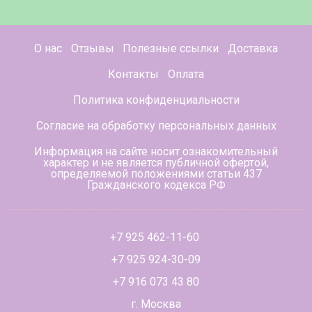
О нас
Отзывы
Полезные ссылки
Доставка
Контакты
Оплата
Политика конфиденциальности
Согласие на обработку персональных данных
Информация на сайте носит ознакомительный
характер и не является публичной офертой,
определяемой положениями статьи 437
Гражданского кодекса РФ
+7 925 462-11-60
+7 925 924-30-09
+7 916 073 43 80
г. Москва