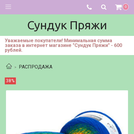
0
Сундук Пряжи
Уважаемые покупатели! Минимальная сумма
заказа в интернет магазине "Сундук Пряжи" - 600
рублей.
РАСПРОДАЖА
38%