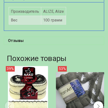
Производитель
ALIZE, Alize
Вес
100 грамм
Отзывы
Похожие товары
39%
53%