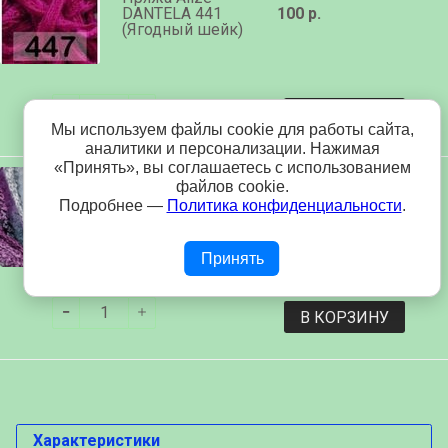
DANTELA 441
100 р.
(Ягодный шейк)
В КОРЗИНУ
Мы используем файлы cookie для работы сайта,
аналитики и персонализации. Нажимая
«Принять», вы соглашаетесь с использованием
файлов cookie.
Подробнее —
Политика конфиденциальности
.
Пряжа Alize
100 р.
DANTELA 50625
Принять
В КОРЗИНУ
Характеристики