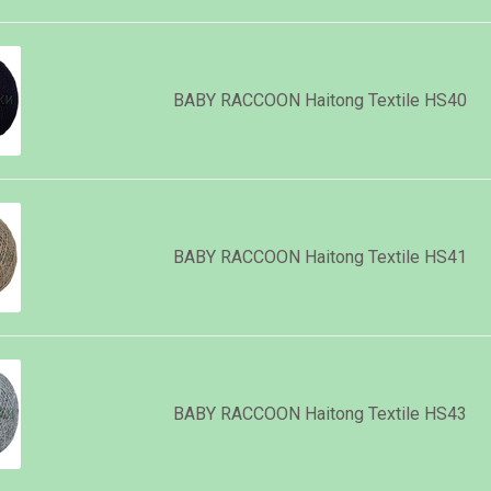
BABY RACCOON Haitong Textile HS40
BABY RACCOON Haitong Textile HS41
BABY RACCOON Haitong Textile HS43