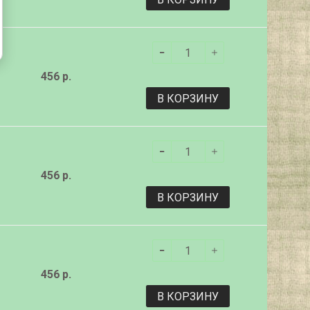
456 р.
В КОРЗИНУ
456 р.
В КОРЗИНУ
456 р.
В КОРЗИНУ