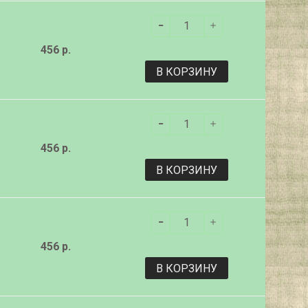
456 р.
В КОРЗИНУ
456 р.
В КОРЗИНУ
456 р.
В КОРЗИНУ