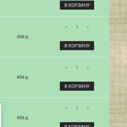
В КОРЗИНУ
456 р.
В КОРЗИНУ
456 р.
В КОРЗИНУ
456 р.
В КОРЗИНУ