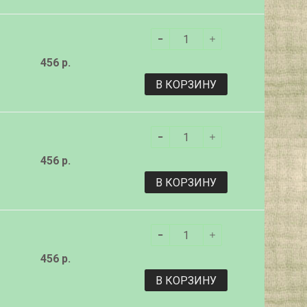
456 р.
В КОРЗИНУ
456 р.
В КОРЗИНУ
456 р.
В КОРЗИНУ