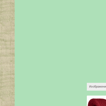
Изображени