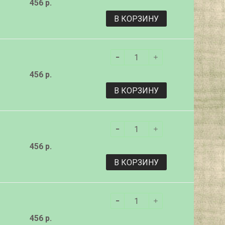
456 р.
В КОРЗИНУ
456 р.
В КОРЗИНУ
456 р.
В КОРЗИНУ
456 р.