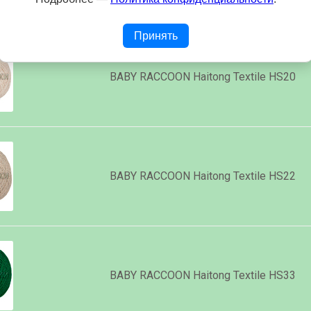
Принять
BABY RACCOON Haitong Textile HS20
BABY RACCOON Haitong Textile HS22
BABY RACCOON Haitong Textile HS33