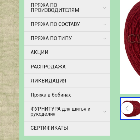
ПРЯЖА ПО
ПРОИЗВОДИТЕЛЯМ
ПРЯЖА ПО СОСТАВУ
ПРЯЖА ПО ТИПУ
АКЦИИ
РАСПРОДАЖА
ЛИКВИДАЦИЯ
Пряжа в бобинах
ФУРНИТУРА для шитья и
рукоделия
СЕРТИФИКАТЫ