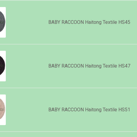
BABY RACCOON Haitong Textile HS45
BABY RACCOON Haitong Textile HS47
BABY RACCOON Haitong Textile HS51