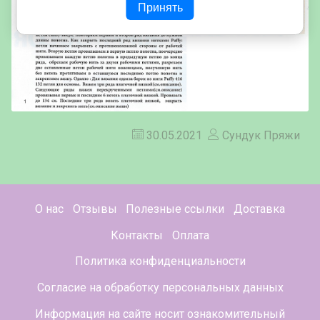
Принять
30.05.2021
Сундук Пряжи
О нас
Отзывы
Полезные ссылки
Доставка
Контакты
Оплата
Политика конфиденциальности
Согласие на обработку персональных данных
Информация на сайте носит ознакомительный