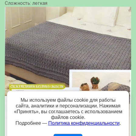
Сложность: легкая
Мы используем файлы cookie для работы
сайта, аналитики и персонализации. Нажимая
«Принять», вы соглашаетесь с использованием
файлов cookie.
Подробнее —
Политика конфиденциальности
.